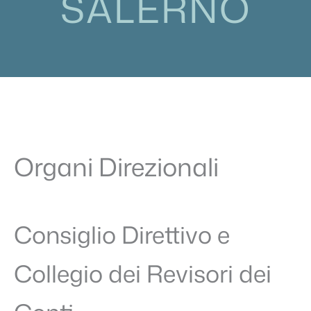
SALERNO
Organi Direzionali
Consiglio Direttivo e
Collegio dei Revisori dei