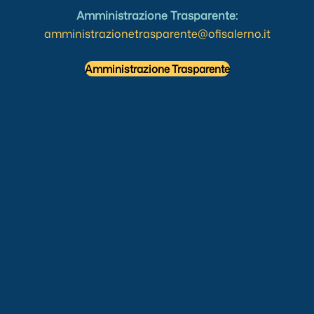
Amministrazione Trasparente:
amministrazionetrasparente@ofisalerno.it
Amministrazione Trasparente